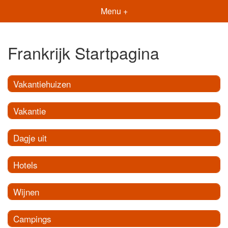
Menu +
Frankrijk Startpagina
Vakantiehuizen
Vakantie
Dagje uit
Hotels
Wijnen
Campings